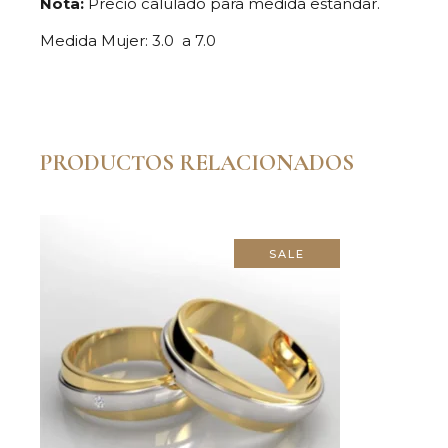
Nota:
Precio calulado para medida estandar.
Medida Mujer: 3.0 a 7.0
PRODUCTOS RELACIONADOS
SALE