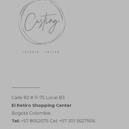
Calle 82 # 11-75 Local B3
El Retiro Shopping Center
Bogotá Colombia
Tel:
+57 8052075 Cel: +57 301 5627906