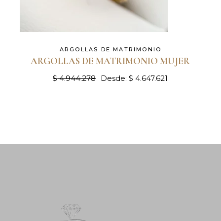
ARGOLLAS DE MATRIMONIO
ARGOLLAS DE MATRIMONIO MUJER
$
4.944.278
Desde:
$
4.647.621