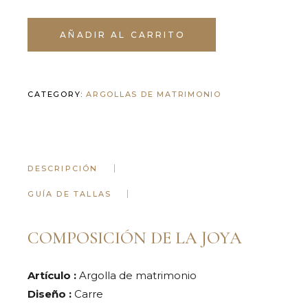
AÑADIR AL CARRITO
CATEGORY:
ARGOLLAS DE MATRIMONIO
DESCRIPCIÓN
GUÍA DE TALLAS
COMPOSICIÓN DE LA JOYA
Artículo :
Argolla de matrimonio
Diseño :
Carre