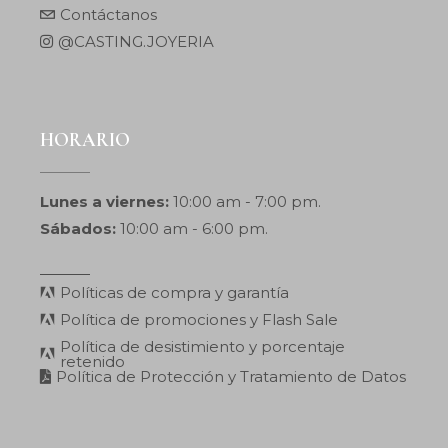
Contáctanos
@CASTING.JOYERIA
HORARIO
Lunes a viernes:
10:00 am - 7:00 pm.
Sábados:
10:00 am - 6:00 pm.
Políticas de compra y garantía
Política de promociones y Flash Sale
Política de desistimiento y porcentaje
retenido
Política de Protección y Tratamiento de Datos