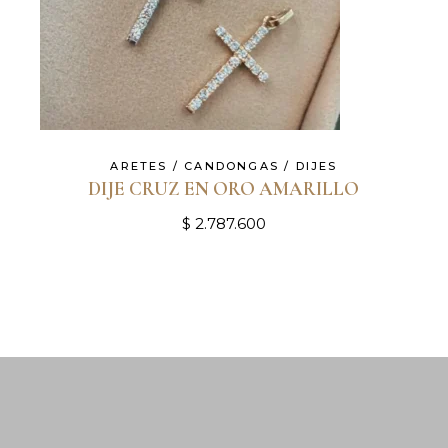
ARETES / CANDONGAS / DIJES
DIJE CRUZ EN ORO AMARILLO
$
2.787.600