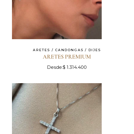
ARETES / CANDONGAS / DIJES
ARETES PREMIUM
Desde:
$
1.314.400