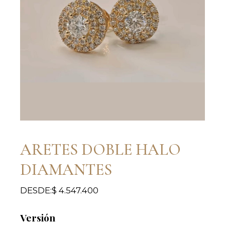
ARETES DOBLE HALO
DIAMANTES
DESDE:
$
4.547.400
Versión