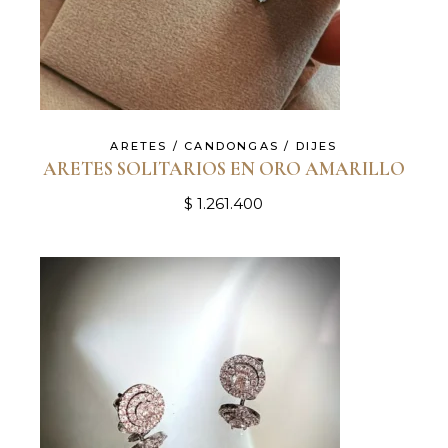
ARETES / CANDONGAS / DIJES
ARETES SOLITARIOS EN ORO AMARILLO
$
1.261.400