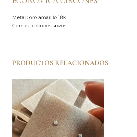
ECONÓMICA CIRCONES
Metal : oro amarillo 18k
Gemas : circones suizos
PRODUCTOS RELACIONADOS