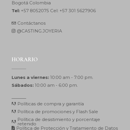
Bogotá Colombia
Tel:
+57 8052075 Cel: +57 301 5627906
Contáctanos
@CASTING.JOYERIA
HORARIO
Lunes a viernes:
10:00 am - 7:00 pm.
Sábados:
10:00 am - 6:00 pm.
Políticas de compra y garantía
Política de promociones y Flash Sale
Política de desistimiento y porcentaje
retenido
Política de Protección y Tratamiento de Datos