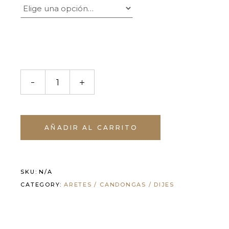
AÑADIR AL CARRITO
SKU:
N/A
CATEGORY:
ARETES / CANDONGAS / DIJES