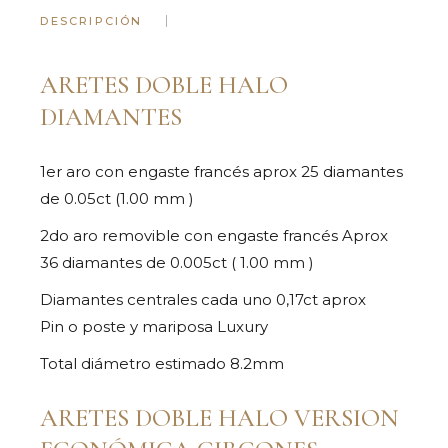
DESCRIPCIÓN
ARETES DOBLE HALO
DIAMANTES
1er aro con engaste francés aprox 25 diamantes
de 0.05ct (1.00 mm )
2do aro removible con engaste francés Aprox
36 diamantes de 0.005ct ( 1.00 mm )
Diamantes centrales cada uno 0,17ct aprox
Pin o poste y mariposa Luxury
Total diámetro estimado 8.2mm
ARETES DOBLE HALO VERSION