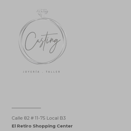
Calle 82 # 11-75 Local B3
El Retiro Shopping Center